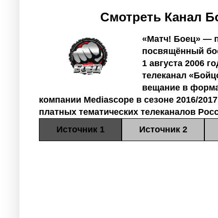
Смотреть Канал Б
«Матч! Боец» — 
посвящённый бо
1 августа 2006 г
телеканал «Бойц
вещание в форма
компании Mediascope в сезоне 2016/2017
платных тематических телеканалов Росс
Источник 1
Источник 2